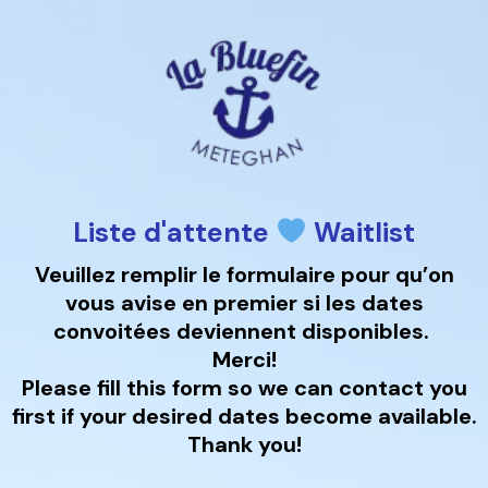
Liste d'attente
Waitlist
Veuillez remplir le formulaire pour qu’on
vous avise en premier si les dates
convoitées deviennent disponibles.
Merci!
Please fill this form so we can contact you
first if your desired dates become available.
Thank you!