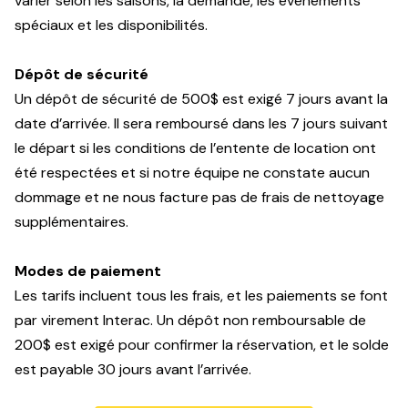
varier
selon les saisons, la demande, les événements
spéciaux et les disponibilités.
Dépôt de sécurité
Un dépôt de sécurité de 500$ est exigé 7 jours avant la
date d’arrivée. Il sera remboursé dans les 7 jours suivant
le départ si les conditions de l’entente de location ont
été respectées et si notre équipe ne constate aucun
dommage et ne nous facture pas de frais de nettoyage
supplémentaires.
Modes de paiement
Les tarifs
incluent tous les frais, et les paiements se font
par
virement Interac. Un dépôt non remboursable de
200$ est exigé pour confirmer la réservation, et le solde
est payable 30 jours avant l’arrivée.