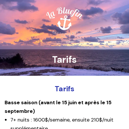
Tarifs
Tarifs
Basse saison (avant le 15 juin et après le 15
septembre)
7+ nuits : 1600$/semaine, ensuite 210$/nuit
supplémentaire