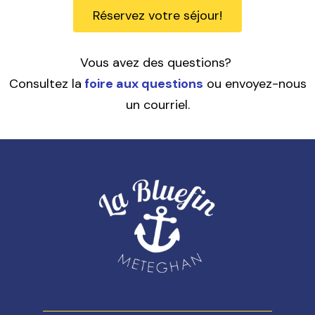
Réservez votre séjour!
Vous avez des questions?
Consultez la
foire aux questions
ou envoyez-nous
un courriel.