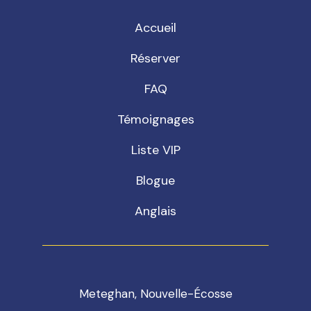
Accueil
Réserver
FAQ
Témoignages
Liste VIP
Blogue
Anglais
Meteghan, Nouvelle-Écosse