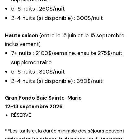
5-6 nuits : 260$/nuit
2-4 nuits (si disponible) : 300$/nuit
Haute saison
(entre le 15 juin et le 15 septembre
inclusivement)
7+ nuits : 2100$/semaine, ensuite 275$/nuit
supplémentaire
5-6 nuits : 320$/nuit
2-4 nuits (si disponible) : 350$/nuit
Gran Fondo Baie Sainte-Marie
12-13 septembre 2026
RÉSERVÉ
**Les tarifs et la durée minimale des séjours peuvent